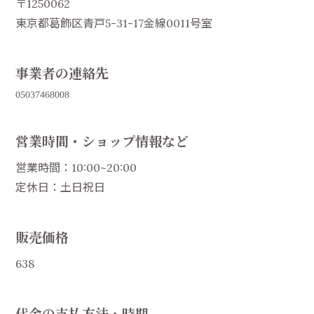
〒1250062
東京都葛飾区青戸5-31-17金線0011号室
事業者の連絡先
営業時間・ショップ情報など
営業時間：10:00~20:00
定休日：土日祝日
販売価格
638
代金の支払方法・時期