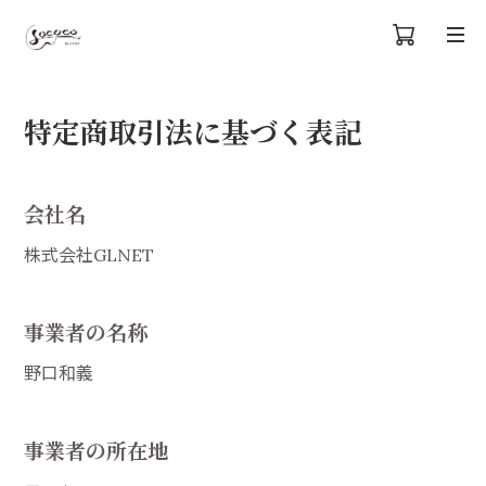
特定商取引法に基づく表記
会社名
株式会社GLNET
事業者の名称
野口和義
事業者の所在地