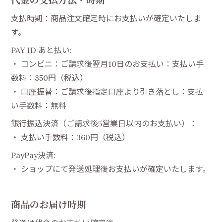
支払時期：商品注文確定時にお支払いが確定いたしま
す。
PAY ID あと払い:
・ コンビニ：ご請求後翌月10日のお支払い：支払い手
数料：350円（税込）
・ 口座振替：ご請求後指定口座より引き落とし：支払
い手数料：無料
銀行振込決済（ご請求後5営業日以内のお支払い）：
・ 支払い手数料：360円（税込）
PayPay決済:
・ ショップにて発送処理後お支払いが確定いたします。
商品のお届け時期