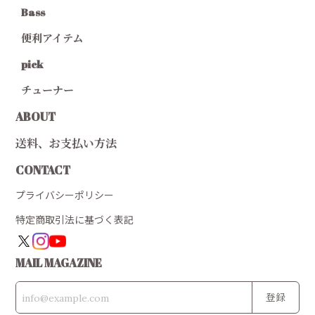
Bass
便利アイテム
pick
チューナー
ABOUT
送料、お支払い方法
CONTACT
プライバシーポリシー
特定商取引法に基づく表記
MAIL MAGAZINE
登録