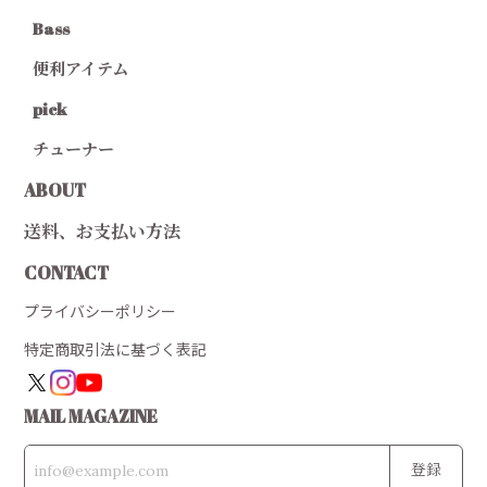
Bass
便利アイテム
pick
チューナー
ABOUT
送料、お支払い方法
CONTACT
プライバシーポリシー
特定商取引法に基づく表記
MAIL MAGAZINE
登録