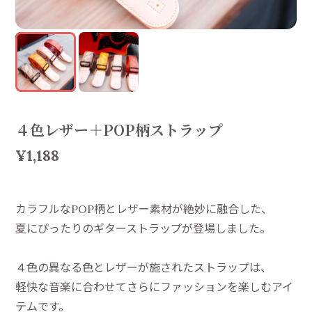
４色レザー＋POP柄ストラップ
¥1,188
カラフルなPOP柄とレザー素材が絶妙に融合した、
夏にぴったりのギターストラップが登場しました。
４色の異なる色とレザーが施されたストラップは、
軽快な音楽に合わせてさらにファッションを楽しむアイ
テムです。