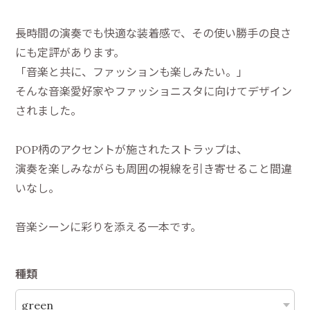
長時間の演奏でも快適な装着感で、その使い勝手の良さ
にも定評があります。
「音楽と共に、ファッションも楽しみたい。」
そんな音楽愛好家やファッショニスタに向けてデザイン
されました。
POP柄のアクセントが施されたストラップは、
演奏を楽しみながらも周囲の視線を引き寄せること間違
いなし。
音楽シーンに彩りを添える一本です。
種類